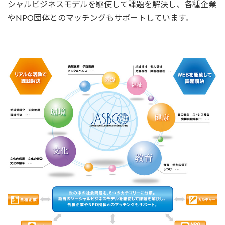
シャルビジネスモデルを駆使して課題を解決し、各種企業
やNPO団体とのマッチングもサポートしています。