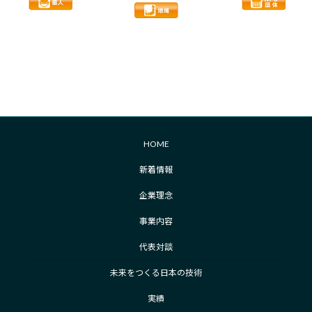
HOME
新着情報
企業理念
事業内容
代表対談
未来をつくる日本の技術
実績