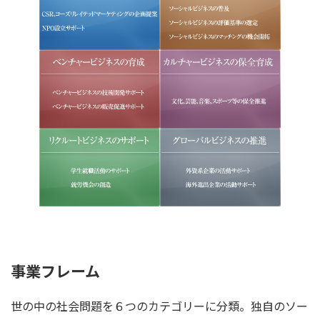
事業フレーム
世の中の社会問題を６つのカテゴリーに分類。独自のソー