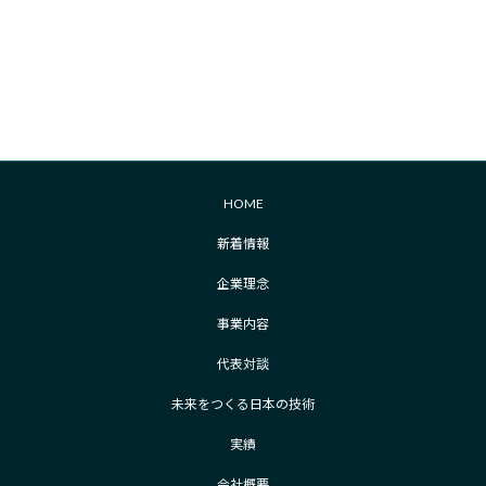
HOME
新着情報
企業理念
事業内容
代表対談
未来をつくる日本の技術
実績
会社概要