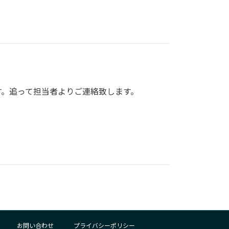
す。追って担当者よりご連絡致します。
お問い合わせ
プライバシーポリシー