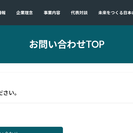
情報
企業理念
事業内容
代表対談
未来をつくる日本
お問い合わせTOP
ださい。