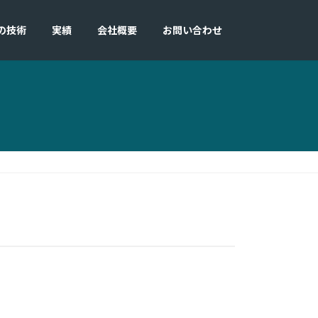
の技術
実績
会社概要
お問い合わせ