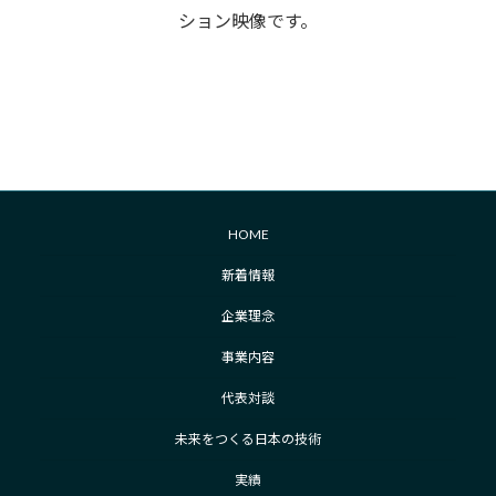
ション映像です。
HOME
新着情報
企業理念
事業内容
代表対談
未来をつくる日本の技術
実績